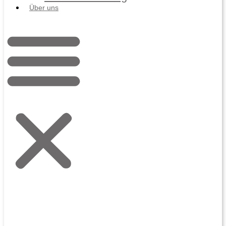
Über uns