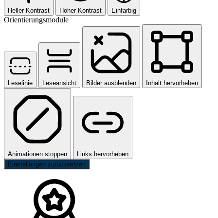
Heller Kontrast
Hoher Kontrast
Einfarbig
Orientierungsmodule
Leselinie
Leseansicht
Bilder ausblenden
Inhalt hervorheben
Animationen stoppen
Links hervorheben
Einstellungen zurücksetzen