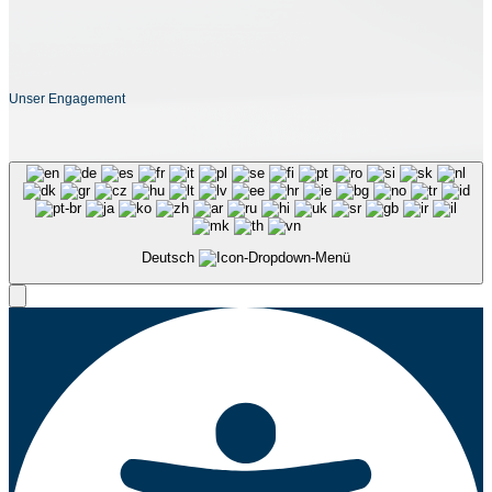
Unser Engagement
Deutsch