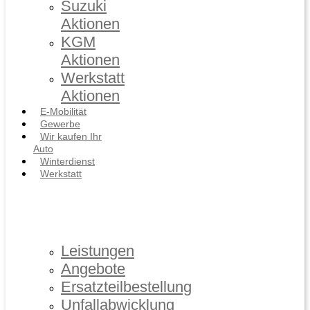
Suzuki
Aktionen
KGM
Aktionen
Werkstatt
Aktionen
E-Mobilität
Gewerbe
Wir kaufen Ihr
Auto
Winterdienst
Werkstatt
Leistungen
Angebote
Ersatzteilbestellung
Unfallabwicklung