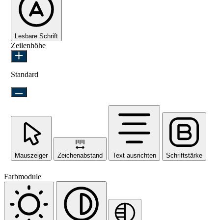
Lesbare Schrift
Zeilenhöhe
Standard
Mauszeiger
Zeichenabstand
Text ausrichten
Schriftstärke
Farbmodule