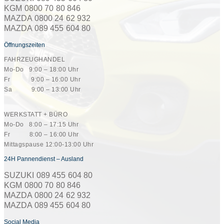
KGM 0800 70 80 846
MAZDA 0800 24 62 932
MAZDA 089 455 604 80
Öffnungszeiten
FAHRZEUGHANDEL
Mo-Do 9:00 – 18:00 Uhr
Fr 9:00 – 16:00 Uhr
Sa 9:00 – 13:00 Uhr
WERKSTATT + BÜRO
Mo-Do 8:00 – 17:15 Uhr
Fr 8:00 – 16:00 Uhr
Mittagspause 12:00-13:00 Uhr
24H Pannendienst – Ausland
SUZUKI 089 455 604 80
KGM 0800 70 80 846
MAZDA 0800 24 62 932
MAZDA 089 455 604 80
Social Media