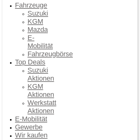
Fahrzeuge
Suzuki
KGM
Mazda
E-
Mobilität
Fahrzeugbörse
Top Deals
Suzuki
Aktionen
KGM
Aktionen
Werkstatt
Aktionen
E-Mobilität
Gewerbe
Wir kaufen