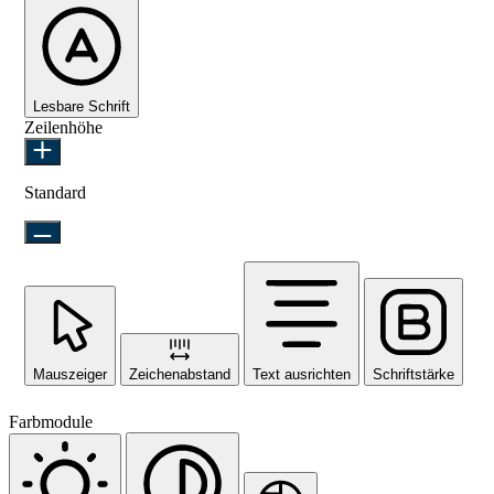
Lesbare Schrift
Zeilenhöhe
Standard
Mauszeiger
Zeichenabstand
Text ausrichten
Schriftstärke
Farbmodule