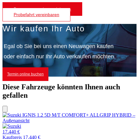
Beratungstermin vereinbaren
Probefahrt vereinbaren
Wir kaufen Ihr Auto
Egal ob Sie bei uns einen Neuwagen kaufen
oder einfach nur Ihr Auto verkaufen möchten.
Termin online buchen
Diese Fahrzeuge könnten Ihnen auch
gefallen
17.440 €
Kaufpreis 17.440 €