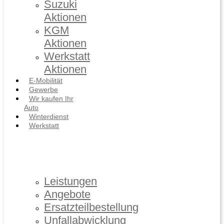
Suzuki
Aktionen
KGM
Aktionen
Werkstatt
Aktionen
E-Mobilität
Gewerbe
Wir kaufen Ihr
Auto
Winterdienst
Werkstatt
Leistungen
Angebote
Ersatzteilbestellung
Unfallabwicklung