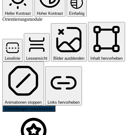
Heller Kontrast
Hoher Kontrast
Einfarbig
Orientierungsmodule
Leselinie
Leseansicht
Bilder ausblenden
Inhalt hervorheben
Animationen stoppen
Links hervorheben
Einstellungen zurücksetzen