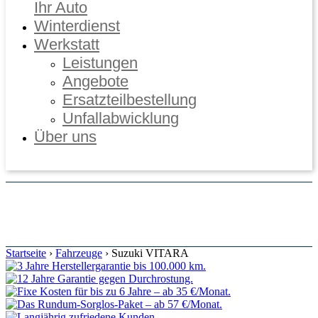
Ihr Auto
Winterdienst
Werkstatt
Leistungen
Angebote
Ersatzteilbestellung
Unfallabwicklung
Über uns
Online Termine
Startseite
›
Fahrzeuge
›
Suzuki VITARA