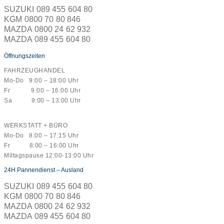
SUZUKI 089 455 604 80
KGM 0800 70 80 846
MAZDA 0800 24 62 932
MAZDA 089 455 604 80
Öffnungszeiten
FAHRZEUGHANDEL
Mo-Do 9:00 – 18:00 Uhr
Fr 9:00 – 16:00 Uhr
Sa 9:00 – 13:00 Uhr
WERKSTATT + BÜRO
Mo-Do 8:00 – 17:15 Uhr
Fr 8:00 – 16:00 Uhr
Mittagspause 12:00-13:00 Uhr
24H Pannendienst – Ausland
SUZUKI 089 455 604 80
KGM 0800 70 80 846
MAZDA 0800 24 62 932
MAZDA 089 455 604 80