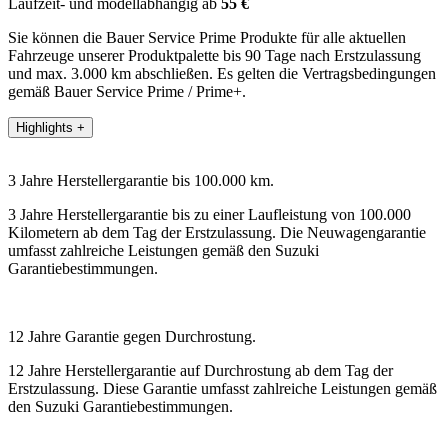
Laufzeit- und modellabhängig ab
55 €
Sie können die Bauer Service Prime Produkte für alle aktuellen
Fahrzeuge unserer Produktpalette bis 90 Tage nach Erstzulassung
und max. 3.000 km abschließen. Es gelten die Vertragsbedingungen
gemäß Bauer Service Prime / Prime+.
Highlights
+
3 Jahre Herstellergarantie bis 100.000 km.
3 Jahre Herstellergarantie bis zu einer Laufleistung von 100.000
Kilometern ab dem Tag der Erstzulassung. Die Neuwagengarantie
umfasst zahlreiche Leistungen gemäß den Suzuki
Garantiebestimmungen.
12 Jahre Garantie gegen Durchrostung.
12 Jahre Herstellergarantie auf Durchrostung ab dem Tag der
Erstzulassung. Diese Garantie umfasst zahlreiche Leistungen gemäß
den Suzuki Garantiebestimmungen.