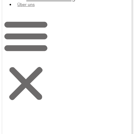
Über uns