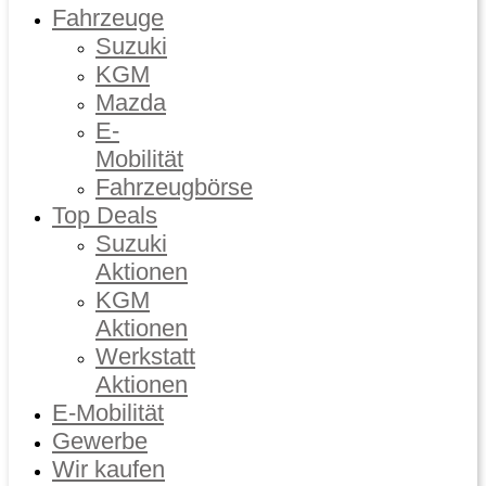
Fahrzeuge
Suzuki
KGM
Mazda
E-
Mobilität
Fahrzeugbörse
Top Deals
Suzuki
Aktionen
KGM
Aktionen
Werkstatt
Aktionen
E-Mobilität
Gewerbe
Wir kaufen