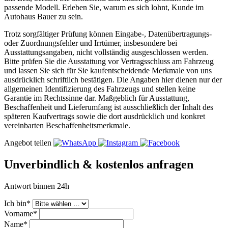
passende Modell. Erleben Sie, warum es sich lohnt, Kunde im
Autohaus Bauer zu sein.
Trotz sorgfältiger Prüfung können Eingabe-, Datenübertragungs-
oder Zuordnungsfehler und Irrtümer, insbesondere bei
Ausstattungsangaben, nicht vollständig ausgeschlossen werden.
Bitte prüfen Sie die Ausstattung vor Vertragsschluss am Fahrzeug
und lassen Sie sich für Sie kaufentscheidende Merkmale von uns
ausdrücklich schriftlich bestätigen. Die Angaben hier dienen nur der
allgemeinen Identifizierung des Fahrzeugs und stellen keine
Garantie im Rechtssinne dar. Maßgeblich für Ausstattung,
Beschaffenheit und Lieferumfang ist ausschließlich der Inhalt des
späteren Kaufvertrags sowie die dort ausdrücklich und konkret
vereinbarten Beschaffenheitsmerkmale.
Angebot teilen
Unverbindlich & kostenlos anfragen
Antwort binnen 24h
Ich bin*
Vorname*
Name*