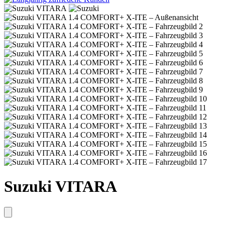
Suzuki VITARA