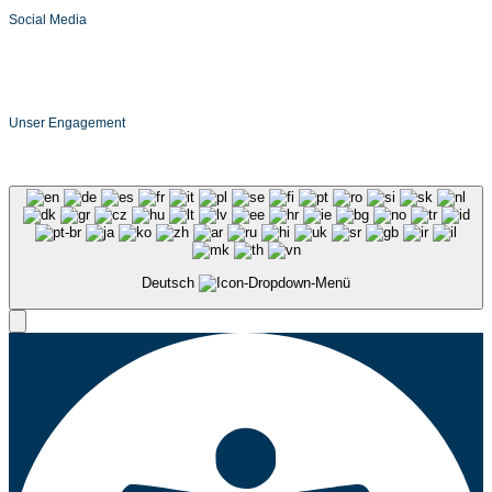
Social Media
Unser Engagement
Deutsch