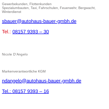
Gewerbekunden, Flottenkunden
Spezialumbauten, Taxi, Fahrschulen, Feuerwehr, Bergwacht,
Winterdienst
sbauer@autohaus-bauer-gmbh.de
Tel.:
08157 9393 – 30
Nicole D’Angelo
Markenverantwortliche KGM
ndangelo@autohaus-bauer-gmbh.de
Tel.: 08157 9393 – 16