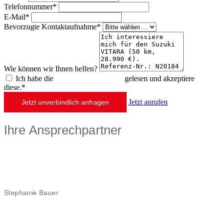
Telefonnummer*
E-Mail*
Bevorzugte Kontaktaufnahme*
Wie können wir Ihnen helfen?
Ich habe die
Datenschutzerklärung
gelesen und akzeptiere
diese.*
Jetzt anrufen
Jetzt unverbindlich anfragen
Ihre Ansprechpartner
Stephanie Bauer