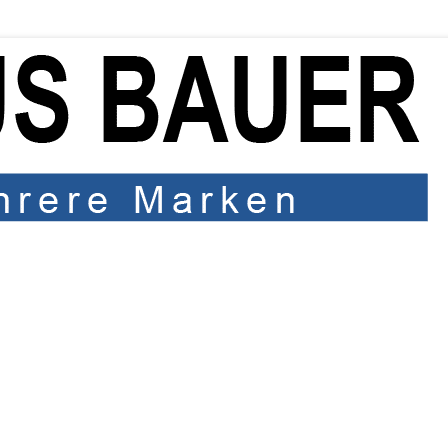
Impressum
/
Datenschutz