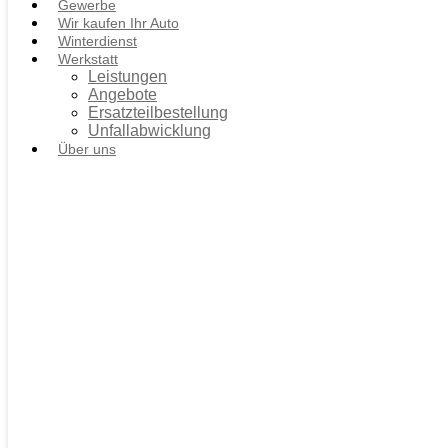
Gewerbe
Wir kaufen Ihr Auto
Winterdienst
Werkstatt
Leistungen
Angebote
Ersatzteilbestellung
Unfallabwicklung
Über uns