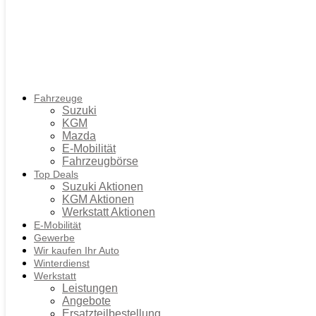
Fahrzeuge
Suzuki
KGM
Mazda
E-Mobilität
Fahrzeugbörse
Top Deals
Suzuki Aktionen
KGM Aktionen
Werkstatt Aktionen
E-Mobilität
Gewerbe
Wir kaufen Ihr Auto
Winterdienst
Werkstatt
Leistungen
Angebote
Ersatzteilbestellung