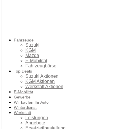
Fahrzeuge
Suzuki
KGM
Mazda
E-Mobilität
Fahrzeugbörse
Top Deals
Suzuki Aktionen
KGM Aktionen
Werkstatt Aktionen
E-Mobilität
Gewerbe
Wir kaufen Ihr Auto
Winterdienst
Werkstatt
Leistungen
Angebote
Ersatzteilbestellung