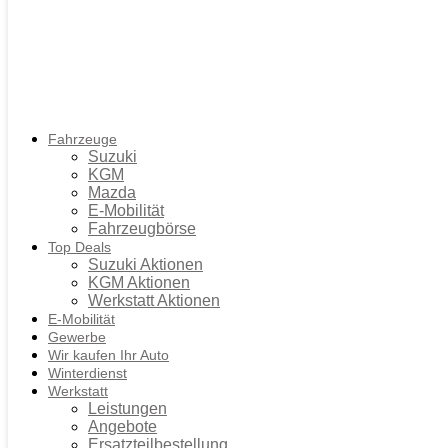
Fahrzeuge
Suzuki
KGM
Mazda
E-Mobilität
Fahrzeugbörse
Top Deals
Suzuki Aktionen
KGM Aktionen
Werkstatt Aktionen
E-Mobilität
Gewerbe
Wir kaufen Ihr Auto
Winterdienst
Werkstatt
Leistungen
Angebote
Ersatzteilbestellung