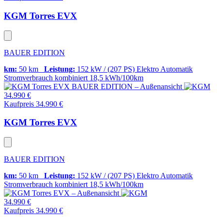
KGM Torres EVX
BAUER EDITION
km:
50 km
Leistung:
152 kW / (207 PS)
Elektro
Automatik
Stromverbrauch kombiniert
18,5 kWh/100km
34.990 €
Kaufpreis 34.990 €
KGM Torres EVX
BAUER EDITION
km:
50 km
Leistung:
152 kW / (207 PS)
Elektro
Automatik
Stromverbrauch kombiniert
18,5 kWh/100km
34.990 €
Kaufpreis 34.990 €