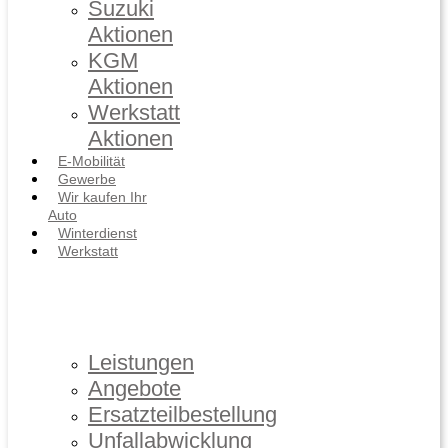
Suzuki
Aktionen
KGM
Aktionen
Werkstatt
Aktionen
E-Mobilität
Gewerbe
Wir kaufen Ihr
Auto
Winterdienst
Werkstatt
Leistungen
Angebote
Ersatzteilbestellung
Unfallabwicklung