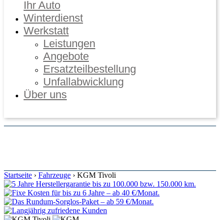
Ihr Auto
Winterdienst
Werkstatt
Leistungen
Angebote
Ersatzteilbestellung
Unfallabwicklung
Über uns
Online Termine
Startseite
›
Fahrzeuge
›
KGM Tivoli