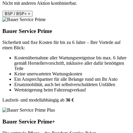
Nicht mit anderen Aktion kombinierbar.
BSP / BSP+
+
Bauer Service Prime
Sicherheit und fixe Kosten für bis zu 6 Jahre – Ihre Vorteile auf
einen Blick:
Kostenübernahme aller Wartungsereignisse bis max. 6 Jahre
gemäß Herstellervorschrift, inklusive aller dafür benötigten
Teile
Keine unerwarteten Wartungskosten
Ein Ansprechpartner für alle Belange rund um Ihr Auto
Ersatzmobilität, auch bei selbstverschuldeten Unfällen
Wertsteigerung beim Fahrzeugverkauf
Laufzeit- und modellabhängig ab
36 €
Bauer Service Prime+