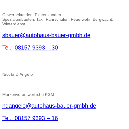
Gewerbekunden, Flottenkunden
Spezialumbauten, Taxi, Fahrschulen, Feuerwehr, Bergwacht,
Winterdienst
sbauer@autohaus-bauer-gmbh.de
Tel.:
08157 9393 – 30
Nicole D’Angelo
Markenverantwortliche KGM
ndangelo@autohaus-bauer-gmbh.de
Tel.: 08157 9393 – 16