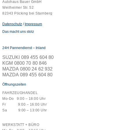
Autohaus Bauer GmbH
Weilheimer Str. 52
82343 Pöcking bei Starnberg
Datenschutz
/
Impressum
Das macht uns stolz
24H Pannendienst – Inland
SUZUKI 089 455 604 80
KGM 0800 70 80 846
MAZDA 0800 24 62 932
MAZDA 089 455 604 80
Öffnungszeiten
FAHRZEUGHANDEL
Mo-Do 9:00 – 18:00 Uhr
Fr 9:00 – 16:00 Uhr
Sa 9:00 – 13:00 Uhr
WERKSTATT + BÜRO