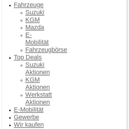
Fahrzeuge
Suzuki
KGM
Mazda
E-
Mobilität
Fahrzeugbörse
Top Deals
Suzuki
Aktionen
KGM
Aktionen
Werkstatt
Aktionen
E-Mobilität
Gewerbe
Wir kaufen