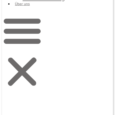
Über uns