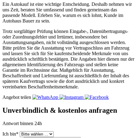
Ein Autokauf ist eine wichtige Entscheidung. Deshalb nehmen wir
uns Zeit, beraten Sie umfassend und finden gemeinsam das
passende Modell. Erleben Sie, warum es sich lohnt, Kunde im
Autohaus Bauer zu sein.
Trotz sorgfältiger Prüfung können Eingabe-, Datenübertragungs-
oder Zuordnungsfehler und Irrtümer, insbesondere bei
Ausstattungsangaben, nicht vollständig ausgeschlossen werden.
Bitte prüfen Sie die Ausstattung vor Vertragsschluss am Fahrzeug
und lassen Sie sich für Sie kaufentscheidende Merkmale von uns
ausdrücklich schriftlich bestätigen. Die Angaben hier dienen nur der
allgemeinen Identifizierung des Fahrzeugs und stellen keine
Garantie im Rechtssinne dar. Maßgeblich für Ausstattung,
Beschaffenheit und Lieferumfang ist ausschließlich der Inhalt des
späteren Kaufvertrags sowie die dort ausdrücklich und konkret
vereinbarten Beschaffenheitsmerkmale.
Angebot teilen
Unverbindlich & kostenlos anfragen
Antwort binnen 24h
Ich bin*