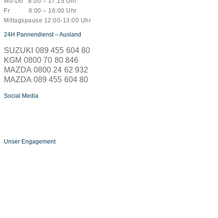
Mo-Do 8:00 – 17:15 Uhr
Fr 8:00 – 16:00 Uhr
Mittagspause 12:00-13:00 Uhr
24H Pannendienst – Ausland
SUZUKI 089 455 604 80
KGM 0800 70 80 846
MAZDA 0800 24 62 932
MAZDA 089 455 604 80
Social Media
Unser Engagement