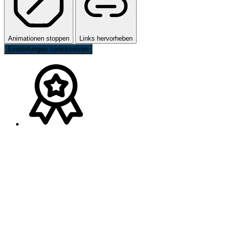
Animationen stoppen
Links hervorheben
Einstellungen zurücksetzen