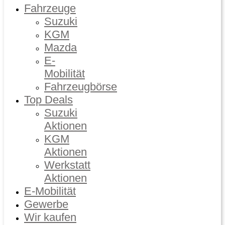
Fahrzeuge
Suzuki
KGM
Mazda
E-
Mobilität
Fahrzeugbörse
Top Deals
Suzuki
Aktionen
KGM
Aktionen
Werkstatt
Aktionen
E-Mobilität
Gewerbe
Wir kaufen