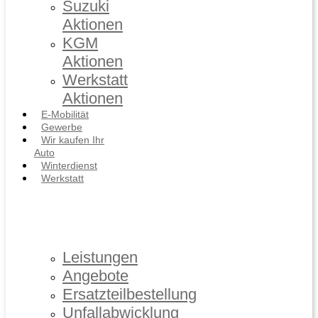
Suzuki
Aktionen
KGM
Aktionen
Werkstatt
Aktionen
E-Mobilität
Gewerbe
Wir kaufen Ihr
Auto
Winterdienst
Werkstatt
Leistungen
Angebote
Ersatzteilbestellung
Unfallabwicklung