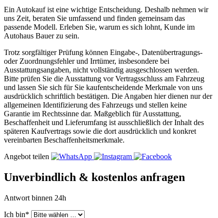
Ein Autokauf ist eine wichtige Entscheidung. Deshalb nehmen wir
uns Zeit, beraten Sie umfassend und finden gemeinsam das
passende Modell. Erleben Sie, warum es sich lohnt, Kunde im
Autohaus Bauer zu sein.
Trotz sorgfältiger Prüfung können Eingabe-, Datenübertragungs-
oder Zuordnungsfehler und Irrtümer, insbesondere bei
Ausstattungsangaben, nicht vollständig ausgeschlossen werden.
Bitte prüfen Sie die Ausstattung vor Vertragsschluss am Fahrzeug
und lassen Sie sich für Sie kaufentscheidende Merkmale von uns
ausdrücklich schriftlich bestätigen. Die Angaben hier dienen nur der
allgemeinen Identifizierung des Fahrzeugs und stellen keine
Garantie im Rechtssinne dar. Maßgeblich für Ausstattung,
Beschaffenheit und Lieferumfang ist ausschließlich der Inhalt des
späteren Kaufvertrags sowie die dort ausdrücklich und konkret
vereinbarten Beschaffenheitsmerkmale.
Angebot teilen
Unverbindlich & kostenlos anfragen
Antwort binnen 24h
Ich bin*