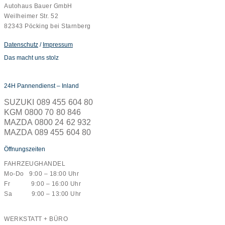
Autohaus Bauer GmbH
Weilheimer Str. 52
82343 Pöcking bei Starnberg
Datenschutz
/
Impressum
Das macht uns stolz
24H Pannendienst – Inland
SUZUKI 089 455 604 80
KGM 0800 70 80 846
MAZDA 0800 24 62 932
MAZDA 089 455 604 80
Öffnungszeiten
FAHRZEUGHANDEL
Mo-Do 9:00 – 18:00 Uhr
Fr 9:00 – 16:00 Uhr
Sa 9:00 – 13:00 Uhr
WERKSTATT + BÜRO