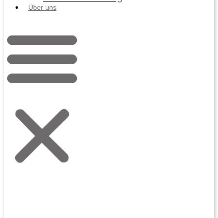
Über uns