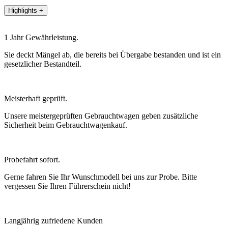
Highlights
+
1 Jahr Gewährleistung.
Sie deckt Mängel ab, die bereits bei Übergabe bestanden und ist ein
gesetzlicher Bestandteil.
Meisterhaft geprüft.
Unsere meistergeprüften Gebrauchtwagen geben zusätzliche
Sicherheit beim Gebrauchtwagenkauf.
Probefahrt sofort.
Gerne fahren Sie Ihr Wunschmodell bei uns zur Probe. Bitte
vergessen Sie Ihren Führerschein nicht!
Langjährig zufriedene Kunden