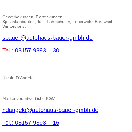
Gewerbekunden, Flottenkunden
Spezialumbauten, Taxi, Fahrschulen, Feuerwehr, Bergwacht,
Winterdienst
sbauer@autohaus-bauer-gmbh.de
Tel.:
08157 9393 – 30
Nicole D’Angelo
Markenverantwortliche KGM
ndangelo@autohaus-bauer-gmbh.de
Tel.: 08157 9393 – 16