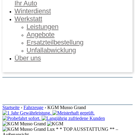
Ihr Auto
Winterdienst
Werkstatt
Leistungen
Angebote
Ersatzteilbestellung
Unfallabwicklung
Über uns
Online Termine
Startseite
›
Fahrzeuge
›
KGM Musso Grand