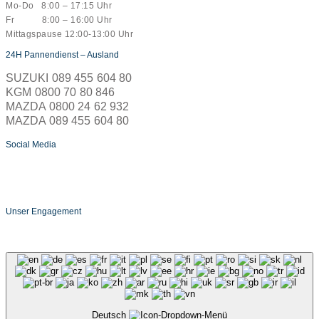
Mo-Do 8:00 – 17:15 Uhr
Fr 8:00 – 16:00 Uhr
Mittagspause 12:00-13:00 Uhr
24H Pannendienst – Ausland
SUZUKI 089 455 604 80
KGM 0800 70 80 846
MAZDA 0800 24 62 932
MAZDA 089 455 604 80
Social Media
Unser Engagement
Deutsch