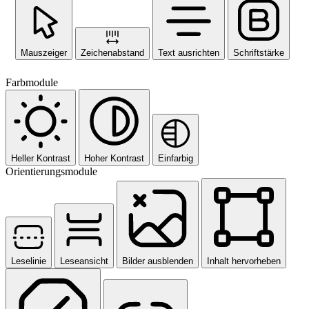
Mauszeiger
Zeichenabstand
Text ausrichten
Schriftstärke
Farbmodule
Heller Kontrast
Hoher Kontrast
Einfarbig
Orientierungsmodule
Leselinie
Leseansicht
Bilder ausblenden
Inhalt hervorheben